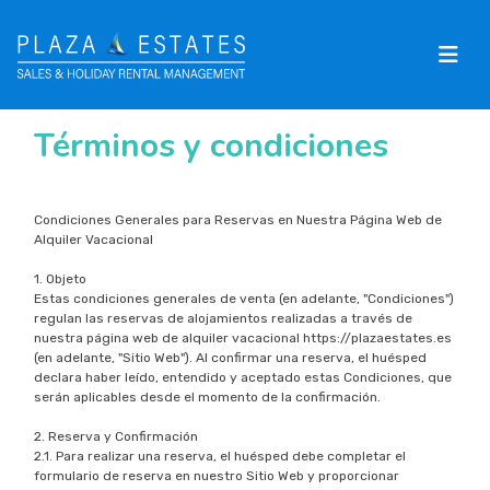
Términos y condiciones
Condiciones Generales para Reservas en Nuestra Página Web de
Alquiler Vacacional
1. Objeto
Estas condiciones generales de venta (en adelante, "Condiciones")
regulan las reservas de alojamientos realizadas a través de
nuestra página web de alquiler vacacional https://plazaestates.es
(en adelante, "Sitio Web"). Al confirmar una reserva, el huésped
declara haber leído, entendido y aceptado estas Condiciones, que
serán aplicables desde el momento de la confirmación.
2. Reserva y Confirmación
2.1. Para realizar una reserva, el huésped debe completar el
formulario de reserva en nuestro Sitio Web y proporcionar