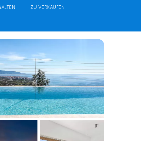
WALTEN
ZU VERKAUFEN