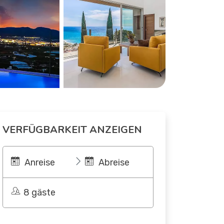
VERFÜGBARKEIT ANZEIGEN
Anreise
Abreise
8 gäste