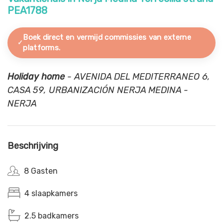
PEA1788
Boek direct en vermijd commissies van externe
platforms.
Holiday home
- AVENIDA DEL MEDITERRANEO 6,
CASA 59, URBANIZACIÓN NERJA MEDINA -
NERJA
Beschrijving
8 Gasten
4 slaapkamers
2.5 badkamers