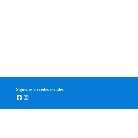
Síguenos en redes sociales