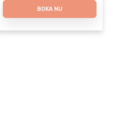
BOKA NU