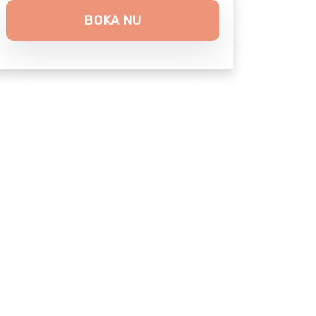
BOKA NU