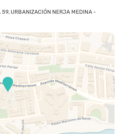
 59, URBANIZACIÓN NERJA MEDINA -