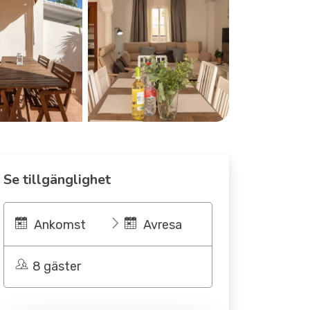
Se tillgänglighet
Ankomst
Avresa
8 gäster