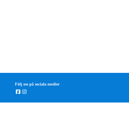
Följ oss på sociala medier