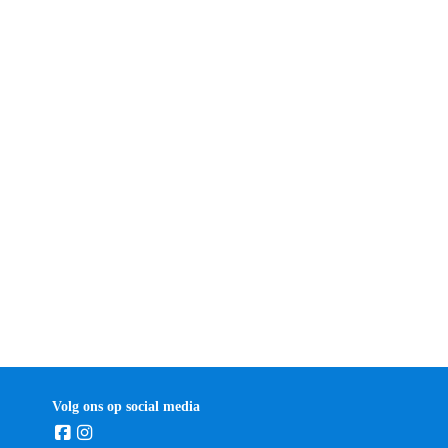
Volg ons op social media