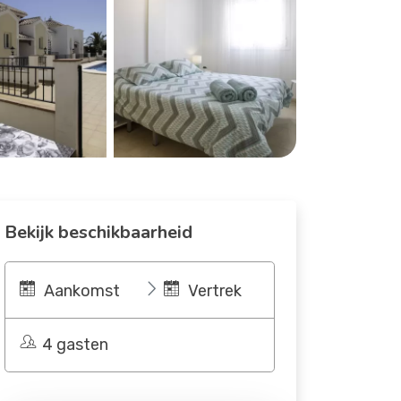
Bekijk beschikbaarheid
Aankomst
Vertrek
4 gasten