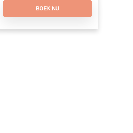
BOEK NU