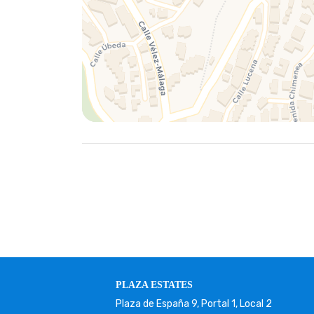
PLAZA ESTATES
Plaza de España 9, Portal 1, Local 2