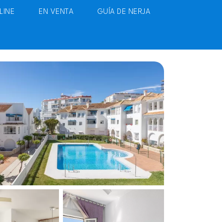
LINE
EN VENTA
GUÍA DE NERJA