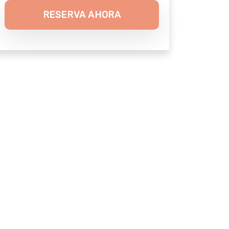
RESERVA AHORA