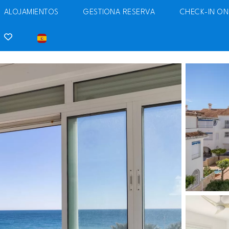
ALOJAMIENTOS
GESTIONA RESERVA
CHECK-IN ON