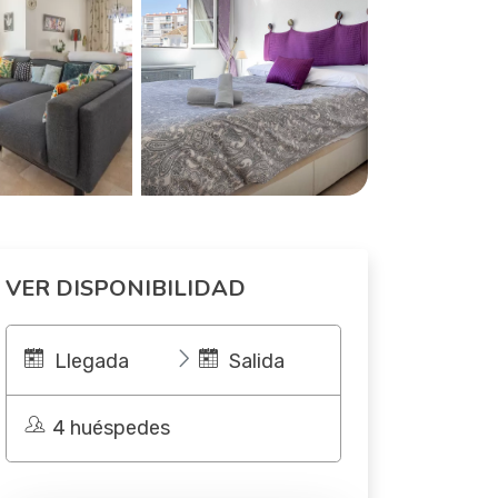
VER DISPONIBILIDAD
Llegada
Salida
4 huéspedes