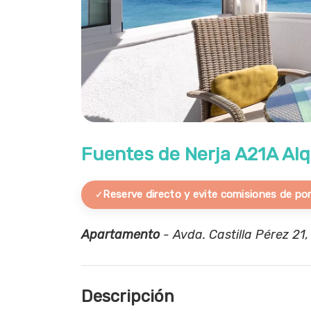
Fuentes de Nerja A21A Alq
Reserve directo y evite comisiones de por
Apartamento
- Avda. Castilla Pérez 21
Descripción